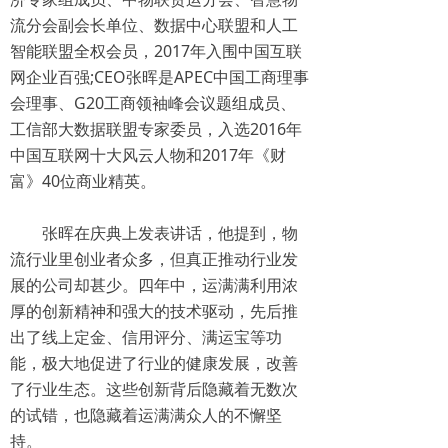
流分会副会长单位、数据中心联盟和人工
智能联盟全权会员，2017年入围中国互联
网企业百强;CEO张晖是APEC中国工商理事
会理事、G20工商领袖峰会议题组成员、
工信部大数据联盟专家委员，入选2016年
中国互联网十大风云人物和2017年《财
富》40位商业精英。
张晖在庆典上发表讲话，他提到，物
流行业里创业者众多，但真正推动行业发
展的公司却甚少。四年中，运满满利用浓
厚的创新精神和强大的技术驱动，先后推
出了线上定金、信用评分、满运宝等功
能，极大地促进了行业的健康发展，改善
了行业生态。这些创新背后隐藏着无数次
的试错，也隐藏着运满满众人的不懈坚
持。