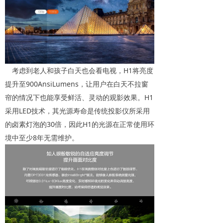
考虑到老人和孩子白天也会看电视，H1将亮度
提升至900AnsiLumens，让用户在白天不拉窗
帘的情况下也能享受鲜活、灵动的观影效果。H1
采用LED技术，其光源寿命是传统投影仪所采用
的卤素灯泡的30倍，因此H1的光源在正常使用环
境中至少8年无需维护。