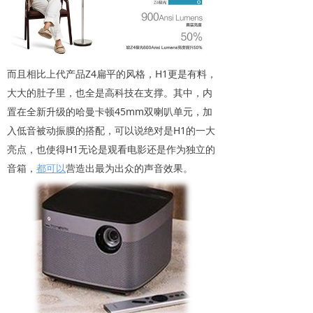
而且相比上代产品Z4扁平的风格，H1更是有料，
大大的肚子里，也全是高科技在支撑。其中，内
置在全新升级的哈曼卡顿45mm双喇叭单元，加
入低音被动振膜的搭配，可以说绝对是H1的一大
亮点，也使得H1无论是观看电影还是作为独立的
音箱，
都可以
营造出最为出众的声音效果。