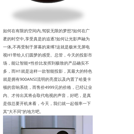
如何在有限的空间内,驾驭无限的梦想?如何在广
袤的时空中,享受真是的追逐?如何让光影声融为
一体,不再受制于屏幕的束缚?这就是极米无屏电
视H1带给人们圆梦的感受。总管，今天的投影市
场，能让智能+性价比发挥到极致的产品确实不
多，而H1就是这样一款智能投影，其最大的特色
就是拥有900ANSI流明的亮度以及内置了哈曼卡
顿的音响系统，而售价4999元的价格，已经让业
内、才传出其将会取代电视的声音，好吧，是真
是假总要开机来看，今天，我们就一起领率一下
其“大不同”的地方吧。