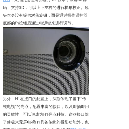
码，支持3D，可以上下左右的进行梯形校正。镜
头本身没有提供对焦旋钮，而是通过操作遥控器
底部的fn按钮后通过电源键来进行调节。
另外，H1在接口的配置上，深刻体现了当下“传
统电视”的亮点，配置丰富的接口，以及即插即用
的灵敏性，可以说成为H1亮点科技。这些接口除
了使极米无屏电视H1具备传统的投影功能外，也